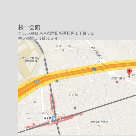
松一会館
〒156-0043 東京都世田谷区松原１丁目５２
明大前駅より徒歩５分