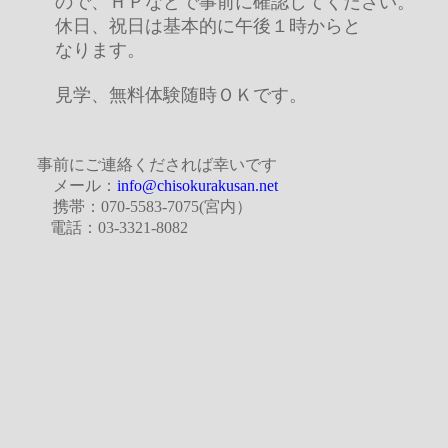
ので、ＨＰなどで事前に確認してください。
休日、祝日は基本的に午後１時からと
なります。
見学、無料体験随時ＯＫです。
事前にご連絡くだされば幸いです
メール：
info@chisokurakusan.net
携帯：070-5583-7075(宮内）
電話：03-3321-8082